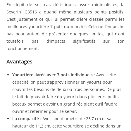
En dépit de ses caractéristiques assez minimalistes, la
Severin JG3516 a quand même plusieurs points positifs.
C’est justement ce qui lui permet d’être classée parmi les
meilleures yaourtière 7 pots du marché. Cela ne l’empêche
pas pour autant de présenter quelques limites, qui n’ont
toutefois pas d’impacts significatifs sur son
fonctionnement.
Avantages
Yaourtière livrée avec 7 pots individuels
: Avec cette
capacité, on peut s’approvisionner en yaourts pour
couvrir les besoins de deux ou trois personnes. De plus,
le fait de pouvoir faire du yaourt dans plusieurs petits
bocaux permet d’avoir un grand récipient qu’il faudra
ouvrir et refermer pour se servir.
La compacité
: Avec son diamètre de 23,7 cm et sa
hauteur de 11,2 cm, cette yaourtière se décline dans un