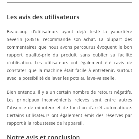
Les avis des utilisateurs
Beaucoup d’utilisateurs ayant déjà testé la yaourtière
Severin JG3516, recommande son achat. La plupart des
commentaires que nous avons parcourus évoquent le bon
rapport qualité-prix du produit, sans oublier sa facilité
d’utilisation. Les utilisateurs ont également été ravis de
constater que la machine était facile à entretenir, surtout
avec la possibilité de laver les pots au lave-vaisselle.
Bien entendu, il y a un certain nombre de retours négatifs.
Les principaux inconvénients relevés sont entre autres
l’absence de minuteur et de fonction d’arrêt automatique.
Certains utilisateurs ont également émis des réserves par
rapport à la robustesse de l’appareil.
Notre avis et conclusion