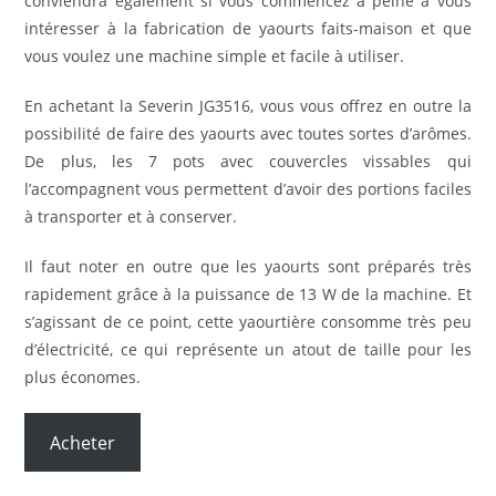
conviendra également si vous commencez à peine à vous
intéresser à la fabrication de yaourts faits-maison et que
vous voulez une machine simple et facile à utiliser.
En achetant la Severin JG3516, vous vous offrez en outre la
possibilité de faire des yaourts avec toutes sortes d’arômes.
De plus, les 7 pots avec couvercles vissables qui
l’accompagnent vous permettent d’avoir des portions faciles
à transporter et à conserver.
Il faut noter en outre que les yaourts sont préparés très
rapidement grâce à la puissance de 13 W de la machine. Et
s’agissant de ce point, cette yaourtière consomme très peu
d’électricité, ce qui représente un atout de taille pour les
plus économes.
Acheter