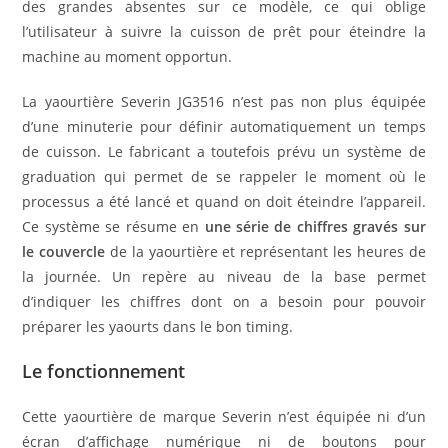
des grandes absentes sur ce modèle, ce qui oblige
l’utilisateur à suivre la cuisson de prêt pour éteindre la
machine au moment opportun.
La yaourtière Severin JG3516 n’est pas non plus équipée
d’une minuterie pour définir automatiquement un temps
de cuisson. Le fabricant a toutefois prévu un système de
graduation qui permet de se rappeler le moment où le
processus a été lancé et quand on doit éteindre l’appareil.
Ce système se résume en
une série de chiffres gravés sur
le couvercle
de la yaourtière et représentant les heures de
la journée. Un repère au niveau de la base permet
d’indiquer les chiffres dont on a besoin pour pouvoir
préparer les yaourts dans le bon timing.
Le fonctionnement
Cette yaourtière de marque Severin n’est équipée ni d’un
écran d’affichage numérique ni de boutons pour