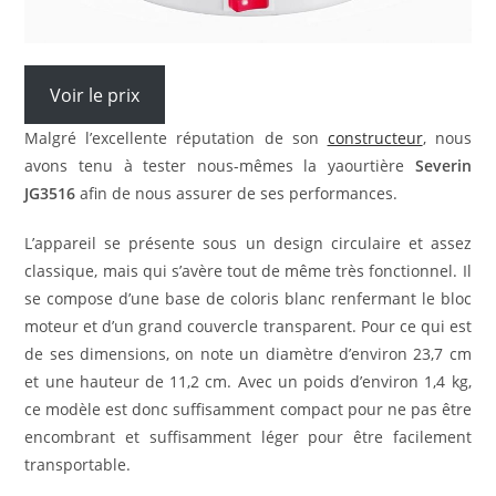
Voir le prix
Malgré l’excellente réputation de son
constructeur
, nous
avons tenu à tester nous-mêmes la yaourtière
Severin
JG3516
afin de nous assurer de ses performances.
L’appareil se présente sous un design circulaire et assez
classique, mais qui s’avère tout de même très fonctionnel. Il
se compose d’une base de coloris blanc renfermant le bloc
moteur et d’un grand couvercle transparent. Pour ce qui est
de ses dimensions, on note un diamètre d’environ 23,7 cm
et une hauteur de 11,2 cm. Avec un poids d’environ 1,4 kg,
ce modèle est donc suffisamment compact pour ne pas être
encombrant et suffisamment léger pour être facilement
transportable.