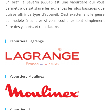
En bref, la Severin JG3516 est une yaourtière qui vous
permettra de satisfaire les exigences les plus basiques que
puisse offrir ce type d’appareil. C’est exactement le genre
de modèle à acheter si vous souhaitez tout simplement
faire des yaourts, et rien d’autre.
Yaourtière Lagrange
Yaourtière Moulinex
Yaourtière Seb