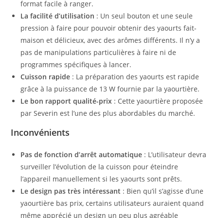
format facile à ranger.
La facilité d’utilisation
: Un seul bouton et une seule
pression à faire pour pouvoir obtenir des yaourts fait-
maison et délicieux, avec des arômes différents. Il n’y a
pas de manipulations particulières à faire ni de
programmes spécifiques à lancer.
Cuisson rapide
: La préparation des yaourts est rapide
grâce à la puissance de 13 W fournie par la yaourtière.
Le bon rapport qualité-prix
: Cette yaourtière proposée
par Severin est l’une des plus abordables du marché.
Inconvénients
Pas de fonction d’arrêt automatique
: L’utilisateur devra
surveiller l’évolution de la cuisson pour éteindre
l’appareil manuellement si les yaourts sont prêts.
Le design pas très intéressant
: Bien qu’il s’agisse d’une
yaourtière bas prix, certains utilisateurs auraient quand
même apprécié un design un peu plus agréable