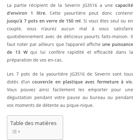
La partie récipient de la Severin JG3516 a une
capacité
d’environ 1 litre
. Cette yaourtière peut donc contenir
jusqu’à 7 pots en verre de 150 ml
. Si vous êtes seul ou en
couple, vous n’aurez aucun mal à vous satisfaire
quotidiennement avec de délicieux yaourts faits-maison. Il
faut noter par ailleurs que l’appareil affiche
une
puissance
de 13 W
qui lui confère rapidité et efficacité dans la
préparation de vos en-cas.
Les 7 pots de la yaourtière JG3516 de Severin sont tous
dotés d’un
couvercle en plastique avec fermeture à vis
.
Vous pouvez ainsi facilement les emporter pour une
dégustation pendant votre pause au bureau ou pendant
vos moments de détente au pique-nique.
Table des matières