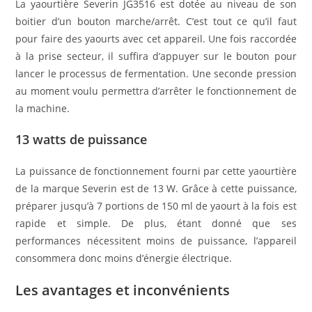
La yaourtière Severin JG3516 est dotée au niveau de son
boitier d’un bouton marche/arrêt. C’est tout ce qu’il faut
pour faire des yaourts avec cet appareil. Une fois raccordée
à la prise secteur, il suffira d’appuyer sur le bouton pour
lancer le processus de fermentation. Une seconde pression
au moment voulu permettra d’arrêter le fonctionnement de
la machine.
13 watts de puissance
La puissance de fonctionnement fourni par cette yaourtière
de la marque Severin est de 13 W. Grâce à cette puissance,
préparer jusqu’à 7 portions de 150 ml de yaourt à la fois est
rapide et simple. De plus, étant donné que ses
performances nécessitent moins de puissance, l’appareil
consommera donc moins d’énergie électrique.
Les avantages et inconvénients