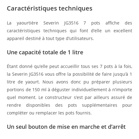
Caractéristiques techniques
La yaourtière Severin JG3516 7 pots affiche des
caractéristiques techniques qui font d’elle un excellent
appareil destiné à tout type d’utilisateurs.
Une capacité totale de 1 litre
Étant donné qu’elle peut accueillir tous ses 7 pots à la fois,
la Severin JG3516 vous offre la possibilité de faire jusqu’à 1
litre de yaourt. Nous avons donc pu préparer plusieurs
portions de 150 ml à déguster individuellement à n’importe
quel moment. Le constructeur s’est par ailleurs assuré de
rendre disponibles des pots supplémentaires pour
compléter ou remplacer les pots fournis.
Un seul bouton de mise en marche et d’arrêt