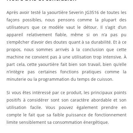
Après avoir testé la yaourtière Severin JG3516 de toutes les
façons possibles, nous pensons comme la plupart des
utilisateurs que ce modèle vaut le détour. Il s’agit d’un
appareil relativement fiable, même si on n’a pas pu
s’empêcher d’avoir des doutes quant à sa durabilité. Et à ce
propos, nous sommes arrivés à la conclusion que cette
machine ne convient pas à une utilisation trop intensive. À
part cela, cette yaourtière fait bien son travail, bien qu’elle
n’intègre pas certaines fonctions pratiques comme la
minuterie ou la programmation du temps de cuisson.
Si vous êtes intéressé par ce produit, les principaux points
positifs à considérer sont son caractère abordable et son
utilisation facile. Vous pouvez également prendre en
compte le fait que sa faible puissance de fonctionnement
limite sensiblement sa consommation énergétique.