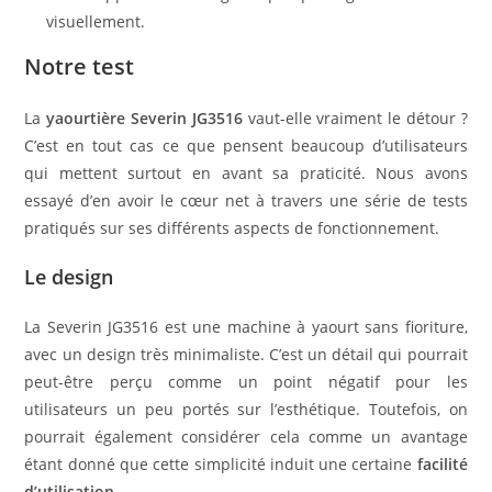
visuellement.
Notre test
La
yaourtière Severin JG3516
vaut-elle vraiment le détour ?
C’est en tout cas ce que pensent beaucoup d’utilisateurs
qui mettent surtout en avant sa praticité. Nous avons
essayé d’en avoir le cœur net à travers une série de tests
pratiqués sur ses différents aspects de fonctionnement.
Le design
La Severin JG3516 est une machine à yaourt sans fioriture,
avec un design très minimaliste. C’est un détail qui pourrait
peut-être perçu comme un point négatif pour les
utilisateurs un peu portés sur l’esthétique. Toutefois, on
pourrait également considérer cela comme un avantage
étant donné que cette simplicité induit une certaine
facilité
d’utilisation
.