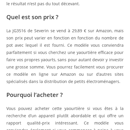
le résultat n’est pas du tout décevant.
Quel est son prix ?
La JG3516 de Severin se vend à 29,89 € sur Amazon, mais
son prix peut varier en fonction en fonction du nombre de
pot avec lequel il est fourni. Ce modèle vous conviendra
parfaitement si vous cherchez une yaourtière efficace pour
faire vos propres yaourts, sans pour autant devoir y investir
une grosse somme. Vous pourrez facilement vous procurer
ce modèle en ligne sur Amazon ou sur d’autres sites
spécialisés dans la distribution de petits électroménagers.
Pourquoi l’acheter ?
Vous pouvez acheter cette yaourtière si vous êtes à la
recherche d’un appareil plutôt abordable et qui offre un
rapport qualité-prix intéressant. Ce modèle vous