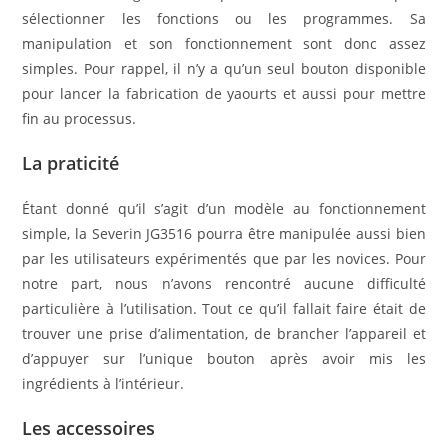
sélectionner les fonctions ou les programmes. Sa
manipulation et son fonctionnement sont donc assez
simples. Pour rappel, il n’y a qu’un seul bouton disponible
pour lancer la fabrication de yaourts et aussi pour mettre
fin au processus.
La praticité
Étant donné qu’il s’agit d’un modèle au fonctionnement
simple, la Severin JG3516 pourra être manipulée aussi bien
par les utilisateurs expérimentés que par les novices. Pour
notre part, nous n’avons rencontré aucune difficulté
particulière à l’utilisation. Tout ce qu’il fallait faire était de
trouver une prise d’alimentation, de brancher l’appareil et
d’appuyer sur l’unique bouton après avoir mis les
ingrédients à l’intérieur.
Les accessoires