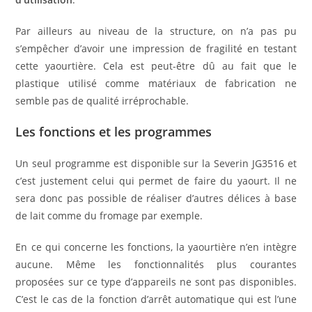
Par ailleurs au niveau de la structure, on n’a pas pu
s’empêcher d’avoir une impression de fragilité en testant
cette yaourtière. Cela est peut-être dû au fait que le
plastique utilisé comme matériaux de fabrication ne
semble pas de qualité irréprochable.
Les fonctions et les programmes
Un seul programme est disponible sur la Severin JG3516 et
c’est justement celui qui permet de faire du yaourt. Il ne
sera donc pas possible de réaliser d’autres délices à base
de lait comme du fromage par exemple.
En ce qui concerne les fonctions, la yaourtière n’en intègre
aucune. Même les fonctionnalités plus courantes
proposées sur ce type d’appareils ne sont pas disponibles.
C’est le cas de la fonction d’arrêt automatique qui est l’une