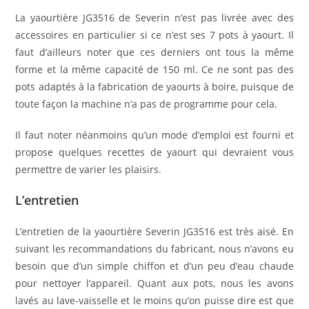
La yaourtière JG3516 de Severin n’est pas livrée avec des
accessoires en particulier si ce n’est ses 7 pots à yaourt. Il
faut d’ailleurs noter que ces derniers ont tous la même
forme et la même capacité de 150 ml. Ce ne sont pas des
pots adaptés à la fabrication de yaourts à boire, puisque de
toute façon la machine n’a pas de programme pour cela.
Il faut noter néanmoins qu’un mode d’emploi est fourni et
propose quelques recettes de yaourt qui devraient vous
permettre de varier les plaisirs.
L’entretien
L’entretien de la yaourtière Severin JG3516 est très aisé. En
suivant les recommandations du fabricant, nous n’avons eu
besoin que d’un simple chiffon et d’un peu d’eau chaude
pour nettoyer l’appareil. Quant aux pots, nous les avons
lavés au lave-vaisselle et le moins qu’on puisse dire est que