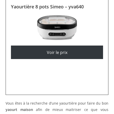
Yaourtière 8 pots Simeo – yva640
Voir le prix
Vous êtes à la recherche d’une yaourtière pour faire du bon
yaourt maison
afin de mieux maitriser ce que vous