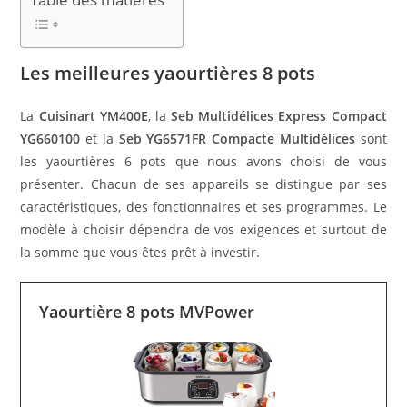
Les meilleures yaourtières 8 pots
La
Cuisinart YM400E
, la
Seb Multidélices Express Compact
YG660100
et la
Seb YG6571FR Compacte Multidélices
sont
les yaourtières 6 pots que nous avons choisi de vous
présenter. Chacun de ses appareils se distingue par ses
caractéristiques, des fonctionnaires et ses programmes. Le
modèle à choisir dépendra de vos exigences et surtout de
la somme que vous êtes prêt à investir.
Yaourtière 8 pots MVPower