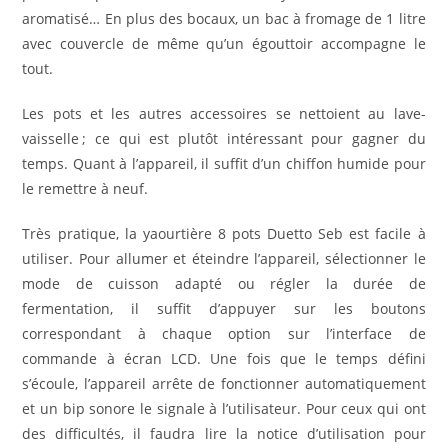
aromatisé… En plus des bocaux, un bac à fromage de 1 litre
avec couvercle de même qu’un égouttoir accompagne le
tout.
Les pots et les autres accessoires se nettoient au lave-
vaisselle ; ce qui est plutôt intéressant pour gagner du
temps. Quant à l’appareil, il suffit d’un chiffon humide pour
le remettre à neuf.
Très pratique, la yaourtière 8 pots Duetto Seb est facile à
utiliser. Pour allumer et éteindre l’appareil, sélectionner le
mode de cuisson adapté ou régler la durée de
fermentation, il suffit d’appuyer sur les boutons
correspondant à chaque option sur l’interface de
commande à écran LCD. Une fois que le temps défini
s’écoule, l’appareil arrête de fonctionner automatiquement
et un bip sonore le signale à l’utilisateur. Pour ceux qui ont
des difficultés, il faudra lire la notice d’utilisation pour