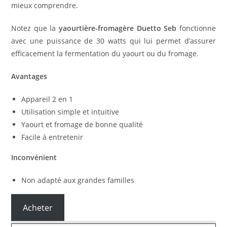
mieux comprendre.
Notez que la
yaourtière-fromagère Duetto Seb
fonctionne
avec une puissance de 30 watts qui lui permet d’assurer
efficacement la fermentation du yaourt ou du fromage.
Avantages
Appareil 2 en 1
Utilisation simple et intuitive
Yaourt et fromage de bonne qualité
Facile à entretenir
Inconvénient
Non adapté aux grandes familles
Acheter