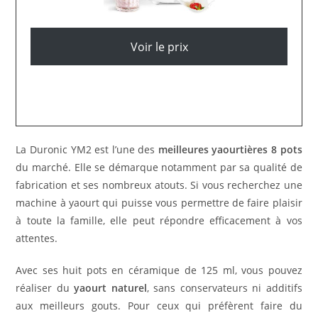
Voir le prix
La Duronic YM2 est l’une des
meilleures yaourtières 8 pots
du marché. Elle se démarque notamment par sa qualité de
fabrication et ses nombreux atouts. Si vous recherchez une
machine à yaourt qui puisse vous permettre de faire plaisir
à toute la famille, elle peut répondre efficacement à vos
attentes.
Avec ses huit pots en céramique de 125 ml, vous pouvez
réaliser du
yaourt naturel
, sans conservateurs ni additifs
aux meilleurs gouts. Pour ceux qui préfèrent faire du