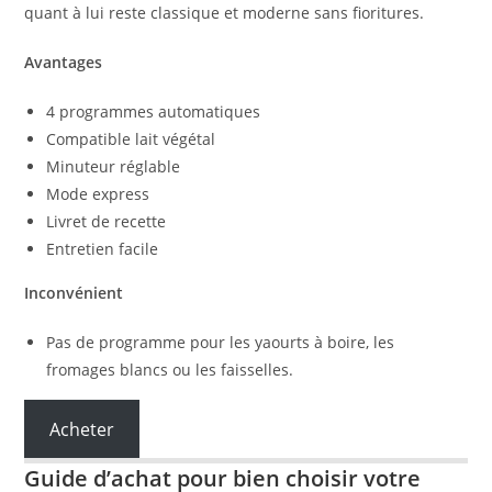
quant à lui reste classique et moderne sans fioritures.
Avantages
4 programmes automatiques
Compatible lait végétal
Minuteur réglable
Mode express
Livret de recette
Entretien facile
Inconvénient
Pas de programme pour les yaourts à boire, les
fromages blancs ou les faisselles.
Acheter
Guide d’achat pour bien choisir votre