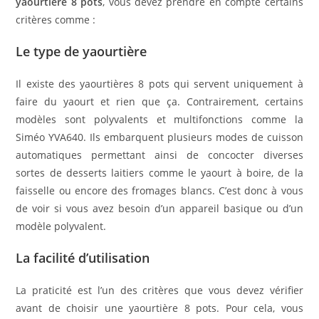
yaourtière 8 pots
, vous devez prendre en compte certains
critères comme :
Le type de yaourtière
Il existe des yaourtières 8 pots qui servent uniquement à
faire du yaourt et rien que ça. Contrairement, certains
modèles sont polyvalents et multifonctions comme la
Siméo YVA640. Ils embarquent plusieurs modes de cuisson
automatiques permettant ainsi de concocter diverses
sortes de desserts laitiers comme le yaourt à boire, de la
faisselle ou encore des fromages blancs. C’est donc à vous
de voir si vous avez besoin d’un appareil basique ou d’un
modèle polyvalent.
La facilité d’utilisation
La praticité est l’un des critères que vous devez vérifier
avant de choisir une yaourtière 8 pots. Pour cela, vous