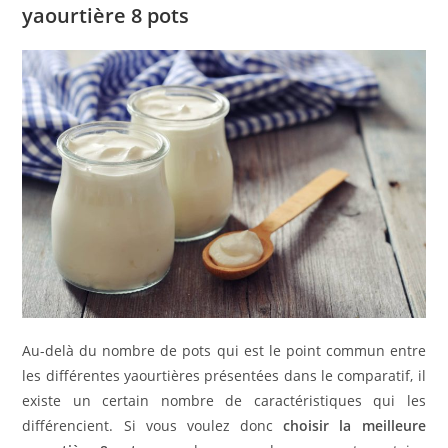
yaourtière 8 pots
Au-delà du nombre de pots qui est le point commun entre
les différentes yaourtières présentées dans le comparatif, il
existe un certain nombre de caractéristiques qui les
différencient. Si vous voulez donc
choisir la meilleure