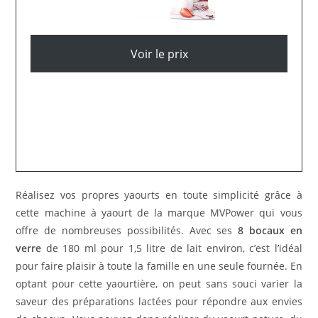
Voir le prix
Réalisez vos propres yaourts en toute simplicité grâce à
cette machine à yaourt de la marque MVPower qui vous
offre de nombreuses possibilités. Avec ses
8 bocaux en
verre
de 180 ml pour 1,5 litre de lait environ, c’est l’idéal
pour faire plaisir à toute la famille en une seule fournée. En
optant pour cette yaourtière, on peut sans souci varier la
saveur des préparations lactées pour répondre aux envies