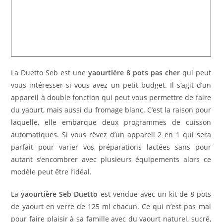
La Duetto Seb est une
yaourtière 8 pots pas cher
qui peut
vous intéresser si vous avez un petit budget. Il s’agit d’un
appareil à double fonction qui peut vous permettre de faire
du yaourt, mais aussi du fromage blanc. C’est la raison pour
laquelle, elle embarque deux programmes de cuisson
automatiques. Si vous rêvez d’un appareil 2 en 1 qui sera
parfait pour varier vos préparations lactées sans pour
autant s’encombrer avec plusieurs équipements alors ce
modèle peut être l’idéal.
La
yaourtière Seb Duetto
est vendue avec un kit de 8 pots
de yaourt en verre de 125 ml chacun. Ce qui n’est pas mal
pour faire plaisir à sa famille avec du yaourt naturel, sucré,