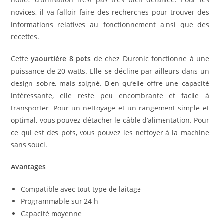
novices, il va falloir faire des recherches pour trouver des
informations relatives au fonctionnement ainsi que des
recettes.
Cette
yaourtière 8 pots
de chez Duronic fonctionne à une
puissance de 20 watts. Elle se décline par ailleurs dans un
design sobre, mais soigné. Bien qu’elle offre une capacité
intéressante, elle reste peu encombrante et facile à
transporter. Pour un nettoyage et un rangement simple et
optimal, vous pouvez détacher le câble d’alimentation. Pour
ce qui est des pots, vous pouvez les nettoyer à la machine
sans souci.
Avantages
Compatible avec tout type de laitage
Programmable sur 24 h
Capacité moyenne