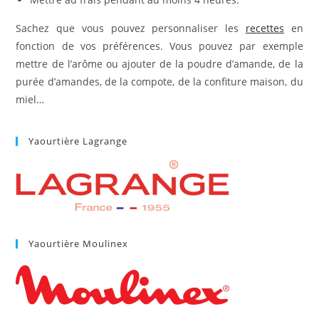
Sachez que vous pouvez personnaliser les
recettes
en
fonction de vos préférences. Vous pouvez par exemple
mettre de l’arôme ou ajouter de la poudre d’amande, de la
purée d’amandes, de la compote, de la confiture maison, du
miel…
Yaourtière Lagrange
Yaourtière Moulinex