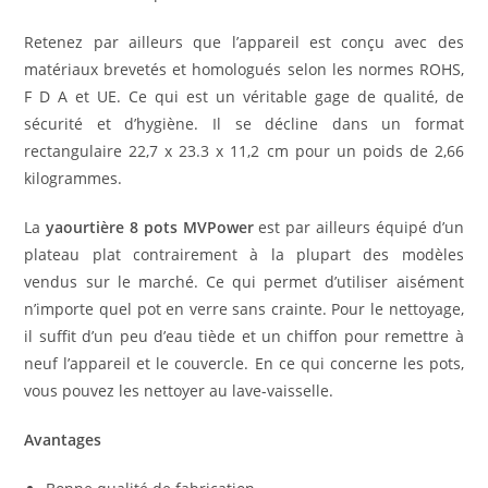
Retenez par ailleurs que l’appareil est conçu avec des
matériaux brevetés et homologués selon les normes ROHS,
F D A et UE. Ce qui est un véritable gage de qualité, de
sécurité et d’hygiène. Il se décline dans un format
rectangulaire 22,7 x 23.3 x 11,2 cm pour un poids de 2,66
kilogrammes.
La
yaourtière 8 pots MVPower
est par ailleurs équipé d’un
plateau plat contrairement à la plupart des modèles
vendus sur le marché. Ce qui permet d’utiliser aisément
n’importe quel pot en verre sans crainte. Pour le nettoyage,
il suffit d’un peu d’eau tiède et un chiffon pour remettre à
neuf l’appareil et le couvercle. En ce qui concerne les pots,
vous pouvez les nettoyer au lave-vaisselle.
Avantages