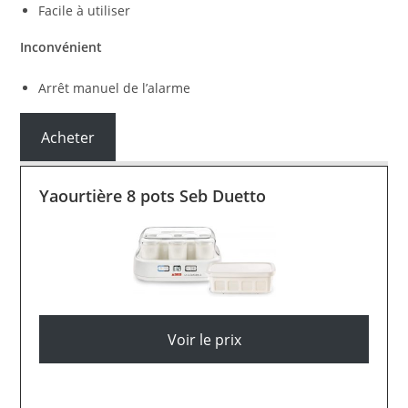
Facile à utiliser
Inconvénient
Arrêt manuel de l’alarme
Acheter
Yaourtière 8 pots Seb Duetto
Voir le prix