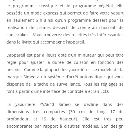
le programme classique et le programme végétal, elle
possède un mode express qui permet de faire votre yaourt
en seulement 5 h ainsi qu’un programme dessert pour la
réalisation de crèmes dessert, de crème au chocolat, de
cheescakes… Vous trouverez des recettes très intéressantes
dans le livret qui accompagne l’appareil.
L’appareil est par ailleurs doté d’un minuteur qui peut être
réglé pour ajuster la durée de cuisson en fonction des
besoins. Comme la plupart des yaourtières, ce modèle de la
marque Siméo a un système d’arrêt automatique qui vous
dispense de la tache de surveillance. Tous les réglages se
font à partir d’une interface de contrôle à écran LCD.
La yaourtière YVA640 Siméo se décline dans des
dimensions très compactes [30 cm de long, 17 de
profondeur et 15 de hauteur]. Elle est très peu
encombrante par rapport à d’autres modèles. Son design