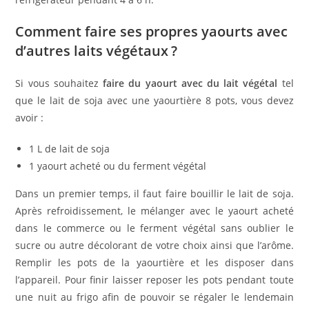
Comment faire ses propres yaourts avec
d’autres laits végétaux ?
Si vous souhaitez
faire du yaourt avec du lait végétal
tel
que le lait de soja avec une yaourtière 8 pots, vous devez
avoir :
1 L de lait de soja
1 yaourt acheté ou du ferment végétal
Dans un premier temps, il faut faire bouillir le lait de soja.
Après refroidissement, le mélanger avec le yaourt acheté
dans le commerce ou le ferment végétal sans oublier le
sucre ou autre décolorant de votre choix ainsi que l’arôme.
Remplir les pots de la yaourtière et les disposer dans
l’appareil. Pour finir laisser reposer les pots pendant toute
une nuit au frigo afin de pouvoir se régaler le lendemain