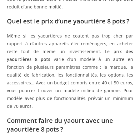
réduit d’une bonne moitié.
Quel est le prix d’une yaourtière 8 pots ?
Même si les yaourtières ne coutent pas trop cher par
rapport à d’autres appareils électroménagers, en acheter
reste tout de même un investissement. Le
prix des
yaourtières 8 pots
varie d’un modèle à un autre en
fonction de plusieurs paramètres comme : la marque, la
qualité de fabrication, les fonctionnalités, les options, les
accessoires… Avec un budget compris entre 40 et 50 euros,
vous pourrez trouver un modèle milieu de gamme. Pour
modèle avec plus de fonctionnalités, prévoir un minimum
de 70 euros.
Comment faire du yaourt avec une
yaourtière 8 pots ?