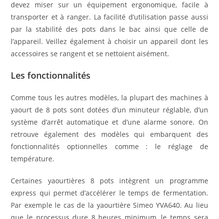
devez miser sur un équipement ergonomique, facile à
transporter et à ranger. La facilité d’utilisation passe aussi
par la stabilité des pots dans le bac ainsi que celle de
l’appareil. Veillez également à choisir un appareil dont les
accessoires se rangent et se nettoient aisément.
Les fon
c
tionnalités
Comme tous les autres modèles, la plupart des machines à
yaourt de 8 pots sont dotées d’un minuteur réglable, d’un
système d’arrêt automatique et d’une alarme sonore. On
retrouve également des modèles qui embarquent des
fonctionnalités optionnelles comme : le réglage de
température.
Certaines yaourtières 8 pots intègrent un programme
express qui permet d’accélérer le temps de fermentation.
Par exemple le cas de la yaourtière Simeo YVA640. Au lieu
que le processus dure 8 heures minimum, le temps sera